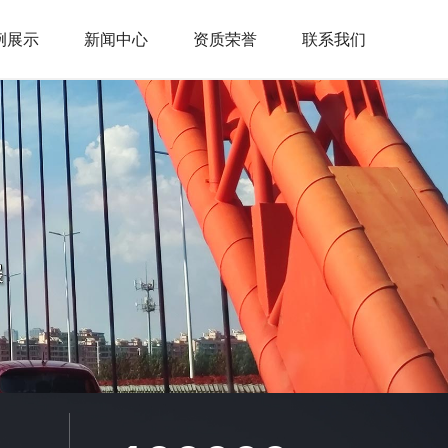
例展示
新闻中心
资质荣誉
联系我们