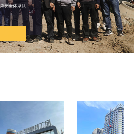
业健康安全体系认