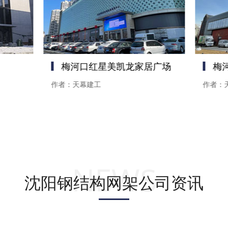
梅河口红星美凯龙家居广场
梅
作者：天幕建工
作者：
NEWS
沈阳钢结构网架公司资讯