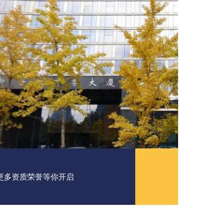
更多资质荣誉等你开启