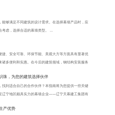
，能够满足不同建筑的设计需求。在选择幕墙产品时，应
考虑，选择合适的幕墙类型。 ...
便捷、安全可靠、环保节能、美观大方等方面具有显著优
来诸多便利和实惠。在今后的建筑领域，钢结构安装服务
识珠，为您的建筑选择伙伴
，找到适合自己的合作伙伴？本指南将为您提供一些关键
至辽宁地区颇具实力的幕墙企业——辽宁天幕建工集团有
生产优势