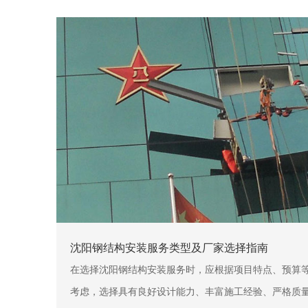
沈阳钢结构安装服务类型及厂家选择指南
在选择沈阳钢结构安装服务时，应根据项目特点、预算
考虑，选择具有良好设计能力、丰富施工经验、严格质