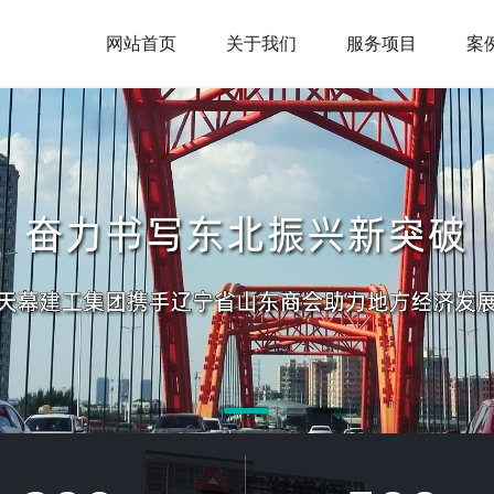
网站首页
关于我们
服务项目
案