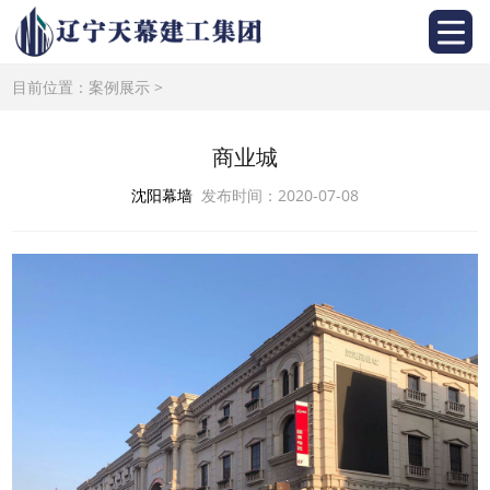
目前位置：
案例展示
>
商业城
沈阳幕墙
发布时间：2020-07-08