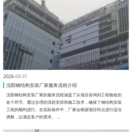
2026
03-31
沈阳钢结构安装厂家服务流程介绍
沈阳钢结构安装厂家的服务流程涵盖了从项目咨询到工程验收的
各个环节。通过合理的流程安排和施工技术，确保了钢结构安装
工程的顺利进行。在实际操作中，厂家会根据项目特点进行适当
调整，以满足客户的需求。 ...