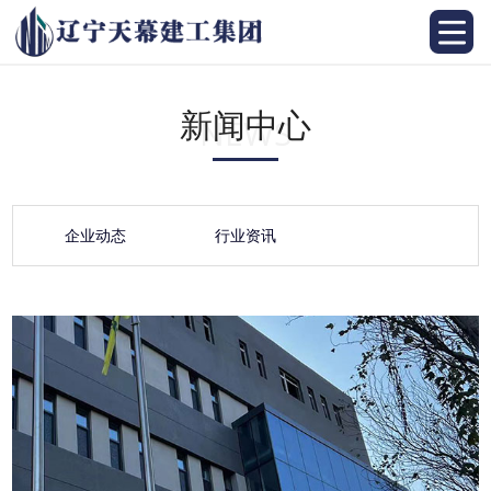
新闻中心
NEWS
企业动态
行业资讯