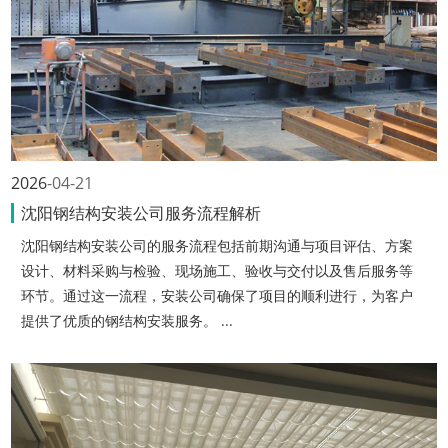
2026
04-21
沈阳钢结构安装公司服务流程解析
沈阳钢结构安装公司的服务流程包括前期沟通与项目评估、方案
设计、材料采购与检验、现场施工、验收与交付以及售后服务等
环节。通过这一流程，安装公司确保了项目的顺利进行，为客户
提供了优质的钢结构安装服务。 ...