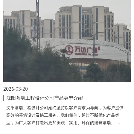
2026
03-20
沈阳幕墙工程设计公司产品类型介绍
沈阳幕墙工程设计公司始终坚持以客户需求为导向，为客户提供
高效的幕墙设计及施工服务。我们相信，通过不断优化产品类
型，为广大客户打造出更加美观、实用、环保的建筑幕墙。 ...