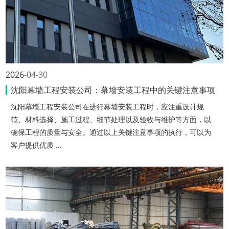
2026
04-30
沈阳幕墙工程安装公司：幕墙安装工程中的关键注意事项
沈阳幕墙工程安装公司在进行幕墙安装工程时，应注重设计规
范、材料选择、施工过程、细节处理以及验收与维护等方面，以
确保工程的质量与安全。通过以上关键注意事项的执行，可以为
客户提供优质 ...