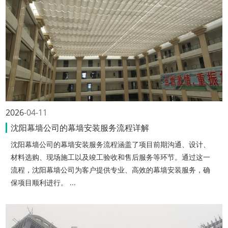
2026
04-11
沈阳幕墙公司的幕墙安装服务流程详解
沈阳幕墙公司的幕墙安装服务流程涵盖了项目前期沟通、设计、
材料选购、现场施工以及竣工验收和售后服务等环节。通过这一
流程，沈阳幕墙公司为客户提供专业、高效的幕墙安装服务，确
保项目顺利进行。 ...