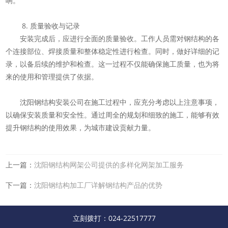
响。
8. 质量验收与记录
安装完成后，应进行全面的质量验收。工作人员需对钢结构的各
个连接部位、焊接质量和整体稳定性进行检查。同时，做好详细的记
录，以备后续的维护和检查。这一过程不仅能确保施工质量，也为将
来的使用和管理提供了依据。
沈阳钢结构安装公司在施工过程中，应充分考虑以上注意事项，
以确保安装质量和安全性。通过周全的规划和细致的施工，能够有效
提升钢结构的使用效果，为城市建设贡献力量。
上一篇：
沈阳钢结构网架公司提供的多样化网架加工服务
下一篇：
沈阳钢结构加工厂详解钢结构产品的优势
立刻拨打：024-22517777