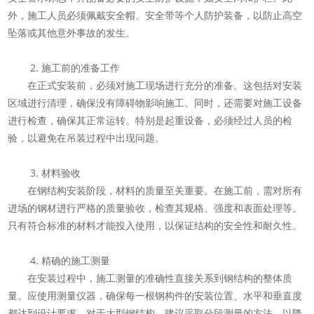
外，施工人员必须佩戴安全帽、安全带等个人防护装备，以防止高空
坠落或其他意外事故的发生。
2. 施工前的准备工作
在正式安装前，必须对施工现场进行充分的准备。这包括对安装
区域进行清理，确保没有障碍物影响施工。同时，还需要对施工设备
进行检查，确保其正常运转。特别是起重设备，必须经过人员的检
验，以避免在吊装过程中出现问题。
3. 材料验收
在钢结构安装阶段，材料的质量至关重要。在施工前，需对所有
进场的钢材进行严格的质量验收，检查其规格、强度和表面处理等。
只有符合标准的材料才能投入使用，以保证结构的安全性和耐久性。
4. 精确的施工测量
在安装过程中，施工测量的准确性直接关系到钢结构的整体质
量。应使用测量仪器，确保每一根钢构件的安装位置、水平和垂直度
都达到设计要求。对于大型钢结构，建议采取分段测量的方法，以降