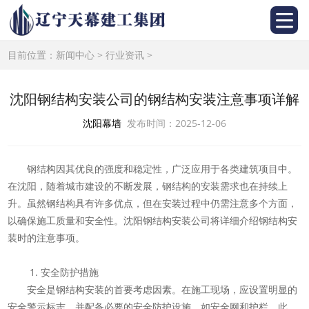
目前位置：
新闻中心
>
行业资讯
>
沈阳钢结构安装公司的钢结构安装注意事项详解
沈阳幕墙
发布时间：2025-12-06
钢结构因其优良的强度和稳定性，广泛应用于各类建筑项目中。
在沈阳，随着城市建设的不断发展，钢结构的安装需求也在持续上
升。虽然钢结构具有许多优点，但在安装过程中仍需注意多个方面，
以确保施工质量和安全性。沈阳钢结构安装公司将详细介绍钢结构安
装时的注意事项。
1. 安全防护措施
安全是钢结构安装的首要考虑因素。在施工现场，应设置明显的
安全警示标志，并配备必要的安全防护设施，如安全网和护栏。此