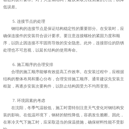
低误差。
5. 连接节点的处理
钢结构的连接节点是保证结构稳定性的重要部分。在安装时，应
确保连接件的安装符合设计要求。要注意连接螺栓的紧固力度和顺
序，以防止因连接不牢固而导致的安全隐患。此外，连接部位的防锈
处理也不可忽视，以延长结构的使用寿命。
6. 施工顺序的合理安排
合理的施工顺序能够有效提高工作效率。在安装过程中，应根据
结构的整体布局和重心分布，合理安排施工顺序。通常建议先安装主
框架，再逐步安装次要构件，以防止结构因受力不均而变形。
7. 环境因素的考虑
在沈阳，冬季气温较低，施工时需特别注意天气变化对钢结构安
装的影响。在低温环境下，钢材的韧性降低，容易发生脆断。因此，
在寒冷天气下施工时，应采取适当的保温措施，确保材料性能不受影