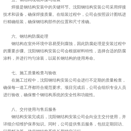
焊接是钢结构安装中的关键环节。沈阳钢结构安装公司采用焊接
技术和设备，确保焊接质量。在组装过程中，公司会按照设计图纸进
行精确组装，确保钢结构部件的位置和尺寸准确。
六、钢结构防腐处理
钢结构在室外环境中容易受到腐蚀，因此防腐处理是安装过程中
的重要步骤。沈阳钢结构安装公司会根据材料特性，选择合适的防腐
涂料，并进行均匀涂装，以延长钢结构的使用寿命。
七、施工质量检查与验收
在施工过程中，沈阳钢结构安装公司会进行不定期的质量检查，
确保每一道工序都符合规范要求。项目完成后，公司会组织专业人员
进行验收，确保整个钢结构系统的安全性和功能性。
八、交付使用与售后服务
钢结构安装完成后，沈阳钢结构安装公司会向业主交付使用，并
详细介绍维护保养知识。同时，公司提供售后服务，包括定期回访、