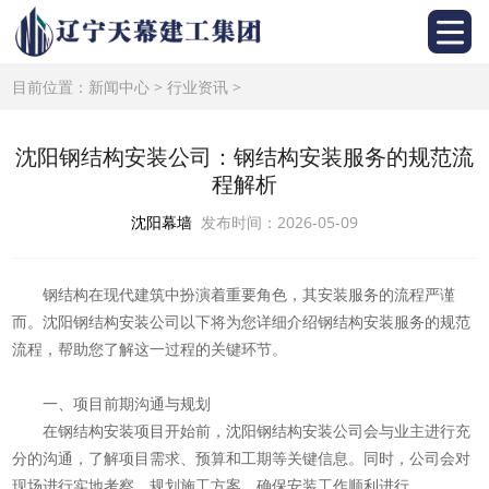
目前位置：
新闻中心
>
行业资讯
>
沈阳钢结构安装公司：钢结构安装服务的规范流
程解析
沈阳幕墙
发布时间：2026-05-09
钢结构在现代建筑中扮演着重要角色，其安装服务的流程严谨
而。沈阳钢结构安装公司以下将为您详细介绍钢结构安装服务的规范
流程，帮助您了解这一过程的关键环节。
一、项目前期沟通与规划
在钢结构安装项目开始前，沈阳钢结构安装公司会与业主进行充
分的沟通，了解项目需求、预算和工期等关键信息。同时，公司会对
现场进行实地考察，规划施工方案，确保安装工作顺利进行。