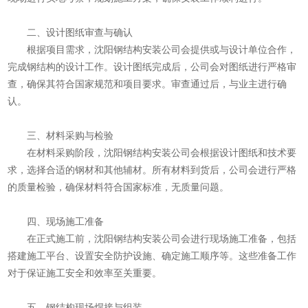
二、设计图纸审查与确认
根据项目需求，沈阳钢结构安装公司会提供或与设计单位合作，
完成钢结构的设计工作。设计图纸完成后，公司会对图纸进行严格审
查，确保其符合国家规范和项目要求。审查通过后，与业主进行确
认。
三、材料采购与检验
在材料采购阶段，沈阳钢结构安装公司会根据设计图纸和技术要
求，选择合适的钢材和其他辅材。所有材料到货后，公司会进行严格
的质量检验，确保材料符合国家标准，无质量问题。
四、现场施工准备
在正式施工前，沈阳钢结构安装公司会进行现场施工准备，包括
搭建施工平台、设置安全防护设施、确定施工顺序等。这些准备工作
对于保证施工安全和效率至关重要。
五、钢结构现场焊接与组装