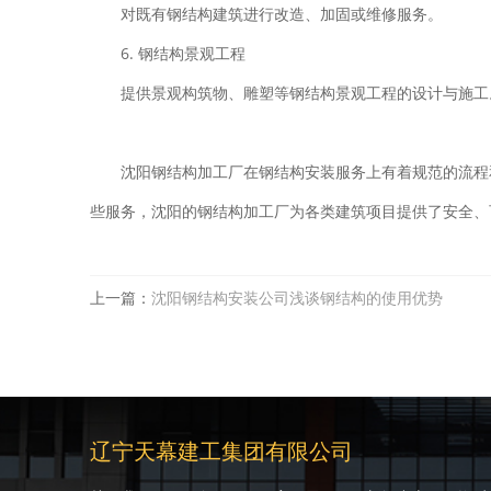
对既有钢结构建筑进行改造、加固或维修服务。
6. 钢结构景观工程
提供景观构筑物、雕塑等钢结构景观工程的设计与施工
沈阳钢结构加工厂在钢结构安装服务上有着规范的流程
些服务，沈阳的钢结构加工厂为各类建筑项目提供了安全、
上一篇：
沈阳钢结构安装公司浅谈钢结构的使用优势
辽宁天幕建工集团有限公司