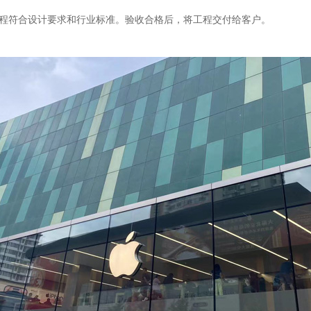
程符合设计要求和行业标准。验收合格后，将工程交付给客户。