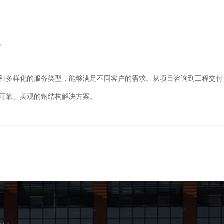
。
和多样化的服务类型，能够满足不同客户的需求。从项目咨询到工程交付
可靠、美观的钢结构解决方案。