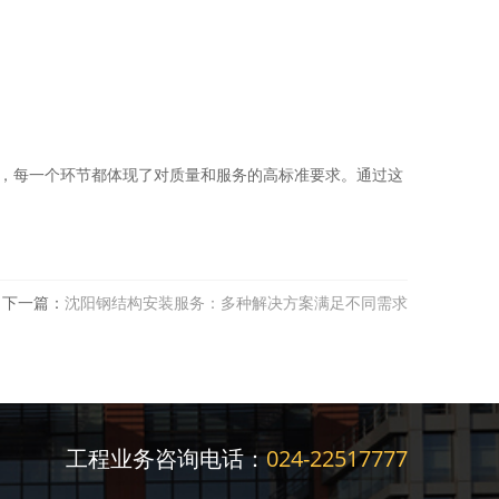
，每一个环节都体现了对质量和服务的高标准要求。通过这
下一篇：
沈阳钢结构安装服务：多种解决方案满足不同需求
工程业务咨询电话：
024-22517777