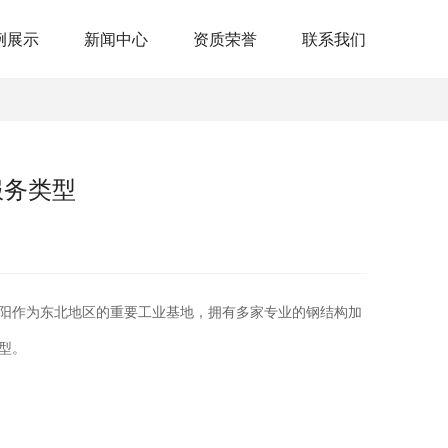
例展示
新闻中心
资质荣誉
联系我们
服务类型
阳作为东北地区的重要工业基地，拥有多家专业的钢结构加
型。