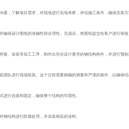
沟通，了解项目需求，对现场进行实地考察，评估施工条件，确保安装方
并确保设计图纸的准确性和合理性。完成后，将图纸提交给客户进行审核
焊接、涂装等加工工序，制作出符合设计要求的钢结构构件，并进行预制
装团队进行现场组装。这个过程需要精确的测量和严谨的操作，以确保结
式进行连接和固定，确保整个结构的牢固性。
对钢结构进行防腐处理，并涂装相应的涂料。