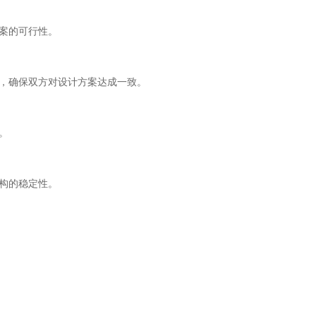
案的可行性。
，确保双方对设计方案达成一致。
。
构的稳定性。