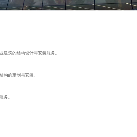
业建筑的结构设计与安装服务。
结构的定制与安装。
服务。