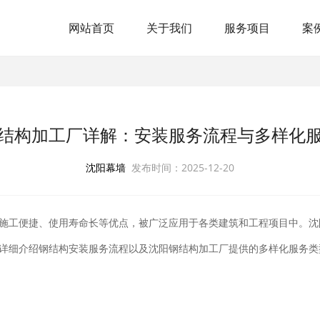
网站首页
关于我们
服务项目
案
结构加工厂详解：安装服务流程与多样化
沈阳幕墙
发布时间：2025-12-20
施工便捷、使用寿命长等优点，被广泛应用于各类建筑和工程项目中。沈
详细介绍钢结构安装服务流程以及沈阳钢结构加工厂提供的多样化服务类