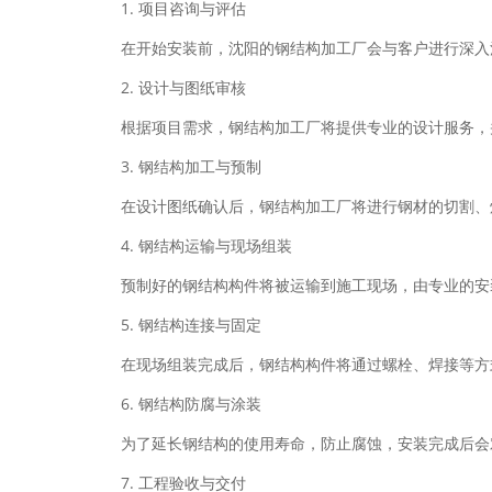
1. 项目咨询与评估
在开始安装前，沈阳的钢结构加工厂会与客户进行深入
2. 设计与图纸审核
根据项目需求，钢结构加工厂将提供专业的设计服务，
3. 钢结构加工与预制
在设计图纸确认后，钢结构加工厂将进行钢材的切割、
4. 钢结构运输与现场组装
预制好的钢结构构件将被运输到施工现场，由专业的安
5. 钢结构连接与固定
在现场组装完成后，钢结构构件将通过螺栓、焊接等方
6. 钢结构防腐与涂装
为了延长钢结构的使用寿命，防止腐蚀，安装完成后会
7. 工程验收与交付