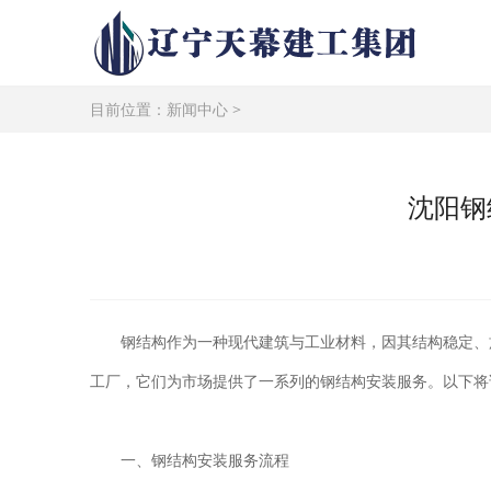
目前位置：
新闻中心
>
沈阳钢
钢结构作为一种现代建筑与工业材料，因其结构稳定、
工厂，它们为市场提供了一系列的钢结构安装服务。以下将
一、钢结构安装服务流程