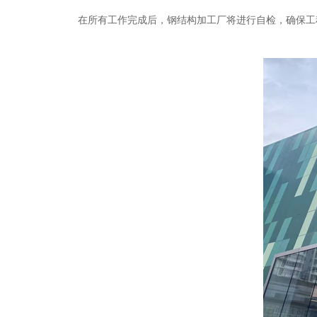
在所有工作完成后，钢结构加工厂将进行自检，确保工