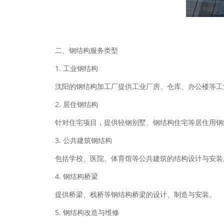
二、钢结构服务类型
1. 工业钢结构
沈阳的钢结构加工厂提供工业厂房、仓库、办公楼等工
2. 居住钢结构
针对住宅项目，提供轻钢别墅、钢结构住宅等居住用钢
3. 公共建筑钢结构
包括学校、医院、体育馆等公共建筑的结构设计与安装
4. 钢结构桥梁
提供桥梁、栈桥等钢结构桥梁的设计、制造与安装。
5. 钢结构改造与维修